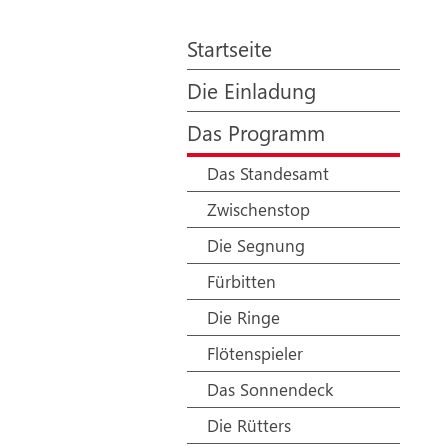
Startseite
Die Einladung
Das Programm
Das Standesamt
Zwischenstop
Die Segnung
Fürbitten
Die Ringe
Flötenspieler
Das Sonnendeck
Die Rütters