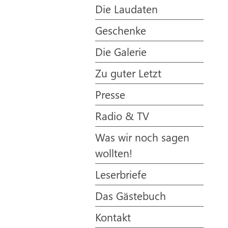
Die Laudaten
Geschenke
Die Galerie
Zu guter Letzt
Presse
Radio & TV
Was wir noch sagen
wollten!
Leserbriefe
Das Gästebuch
Kontakt