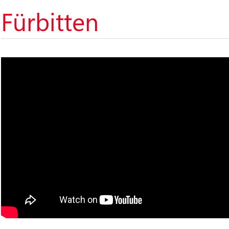
Fürbitten